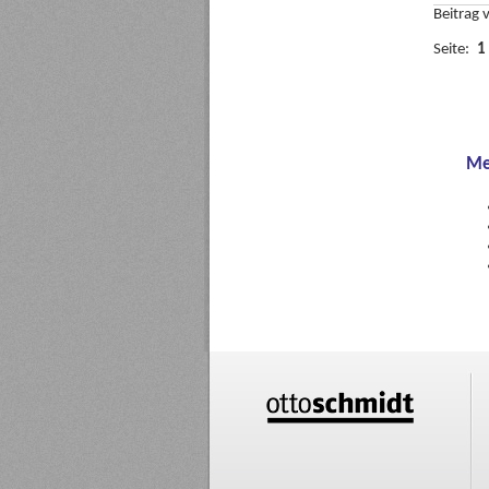
Beitrag
Seite:
1
Me