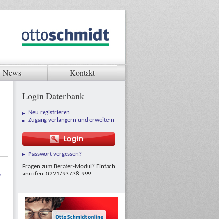
News
Kontakt
Login Datenbank
Neu registrieren
Zugang verlängern und erweitern
Passwort vergessen?
Fragen zum Berater-Modul? Einfach
anrufen: 0221/93738-999.
e