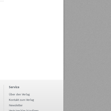
Service
Über den Verlag
Kontakt zum Verlag
Newsletter
Verträge hier kündigen