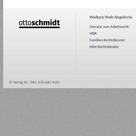
Weitere Web-Angebote
Literatur zum Arbeitsrecht
MDR
Familien-Rechtsberater
Miet-Rechtsberater
© Verlag Dr. Otto Schmidt, Köln