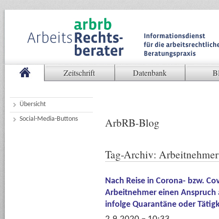
Zeitschrift
Datenbank
B
Übersicht
Social-Media-Buttons
ArbRB-Blog
Tag-Archiv:
Arbeitnehmer
Nach Reise in Corona- bzw. Co
Arbeitnehmer einen Anspruch a
infolge Quarantäne oder Tätig