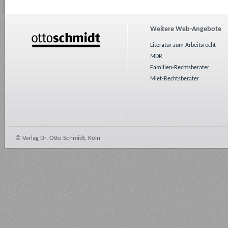
Weitere Web-Angebote
Literatur zum Arbeitsrecht
MDR
Familien-Rechtsberater
Miet-Rechtsberater
© Verlag Dr. Otto Schmidt, Köln