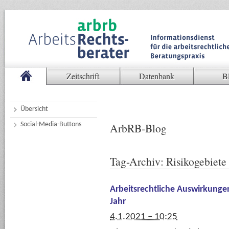
Zeitschrift
Datenbank
B
Übersicht
Social-Media-Buttons
ArbRB-Blog
Tag-Archiv:
Risikogebiete
Arbeitsrechtliche Auswirkung
Jahr
4.1.2021 – 10:25