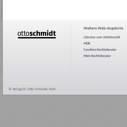
Weitere Web-Angebote
Literatur zum Arbeitsrecht
MDR
Familien-Rechtsberater
Miet-Rechtsberater
© Verlag Dr. Otto Schmidt, Köln