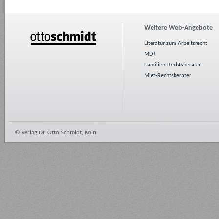
Weitere Web-Angebote
Literatur zum Arbeitsrecht
MDR
Familien-Rechtsberater
Miet-Rechtsberater
© Verlag Dr. Otto Schmidt, Köln