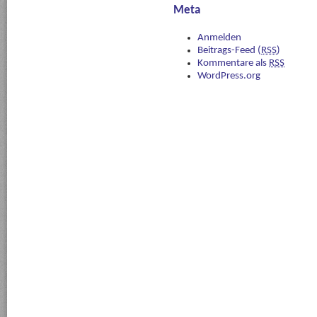
Meta
Anmelden
Beitrags-Feed (
RSS
)
Kommentare als
RSS
WordPress.org