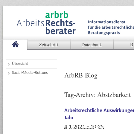
Zeitschrift
Datenbank
B
Übersicht
Social-Media-Buttons
ArbRB-Blog
Tag-Archiv:
Abstzbarkeit
Arbeitsrechtliche Auswirkung
Jahr
4.1.2021 – 10:25