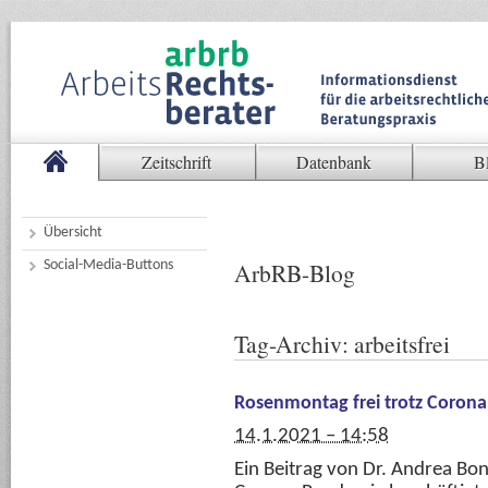
Zeitschrift
Datenbank
B
Übersicht
Social-Media-Buttons
ArbRB-Blog
Tag-Archiv:
arbeitsfrei
Rosenmontag frei trotz Corona
14.1.2021 – 14:58
Ein Beitrag von Dr. Andrea Bo