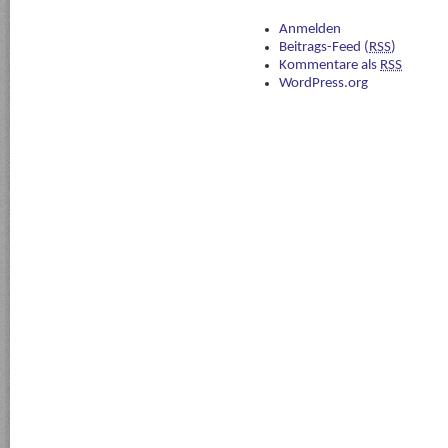
Anmelden
Beitrags-Feed (
RSS
)
Kommentare als
RSS
WordPress.org