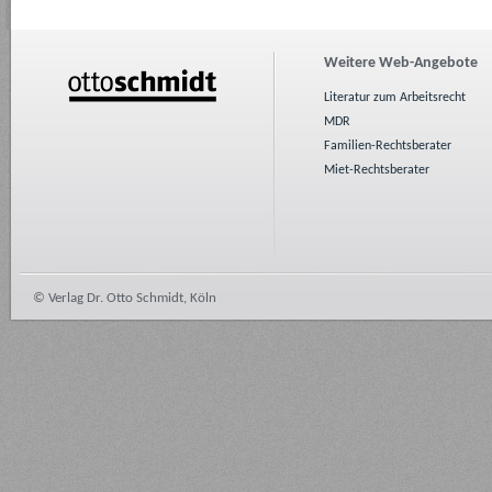
Weitere Web-Angebote
Literatur zum Arbeitsrecht
MDR
Familien-Rechtsberater
Miet-Rechtsberater
© Verlag Dr. Otto Schmidt, Köln