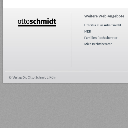
Weitere Web-Angebote
Literatur zum Arbeitsrecht
MDR
Familien-Rechtsberater
Miet-Rechtsberater
© Verlag Dr. Otto Schmidt, Köln