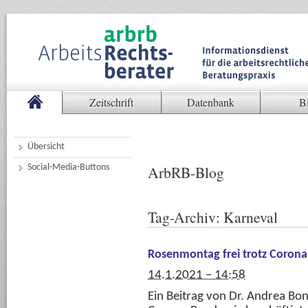
Zeitschrift
Datenbank
B
Übersicht
Social-Media-Buttons
ArbRB-Blog
Tag-Archiv:
Karneval
Rosenmontag frei trotz Corona
14.1.2021 – 14:58
Ein Beitrag von Dr. Andrea Bo