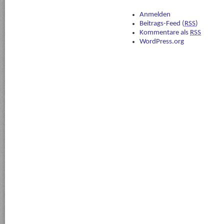
Anmelden
Beitrags-Feed (
RSS
)
Kommentare als
RSS
WordPress.org