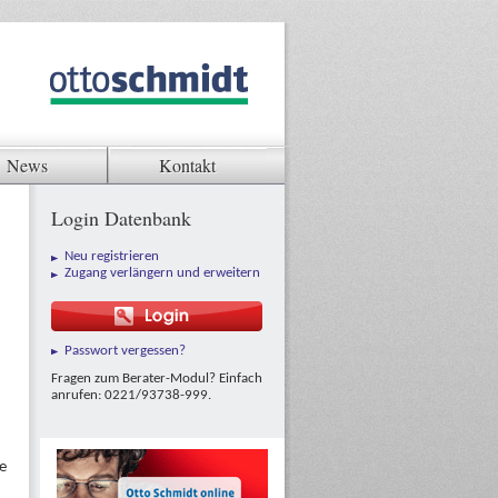
News
Kontakt
Login Datenbank
Neu registrieren
Zugang verlängern und erweitern
Passwort vergessen?
Fragen zum Berater-Modul? Einfach
anrufen: 0221/93738-999.
ke