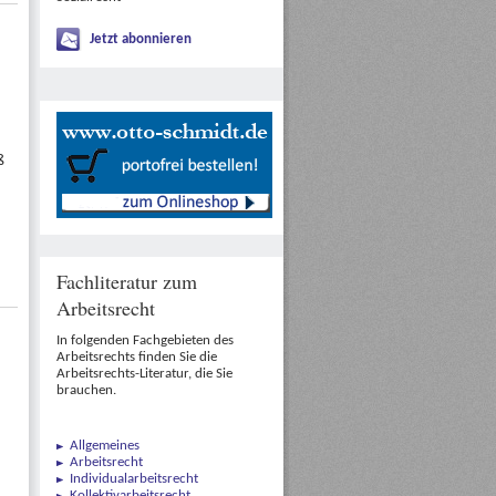
Jetzt abonnieren
ß
Fachliteratur zum
Arbeitsrecht
In folgenden Fachgebieten des
Arbeitsrechts finden Sie die
Arbeitsrechts-Literatur, die Sie
brauchen.
Allgemeines
Arbeitsrecht
Individualarbeitsrecht
Kollektivarbeitsrecht