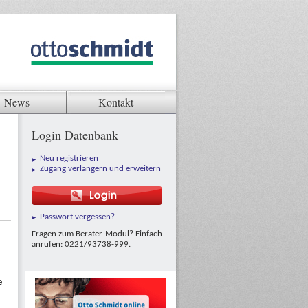
News
Kontakt
Login Datenbank
Neu registrieren
Zugang verlängern und erweitern
Passwort vergessen?
Fragen zum Berater-Modul? Einfach
anrufen: 0221/93738-999.
e