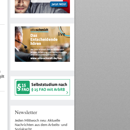
s
ilt
Newsletter
Jeden Mittwoch neu: Aktuelle
Nachrichten aus dem Arbeits- und
Sozialrecht