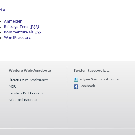
ta
Anmelden
Beitrags-Feed (
RSS
)
Kommentare als
RSS
WordPress.org
Weitere Web-Angebote
Twitter, Facebook, ...
Folgen Sie uns auf Twitter
Literatur zum Arbeitsrecht
Facebook
MDR
Familien-Rechtsberater
Miet-Rechtsberater