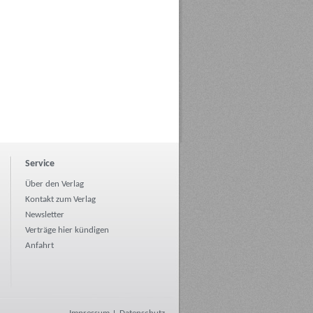
Service
Über den Verlag
Kontakt zum Verlag
Newsletter
Verträge hier kündigen
Anfahrt