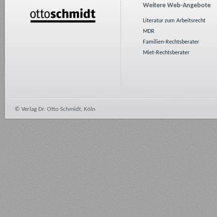
Weitere Web-Angebote
Literatur zum Arbeitsrecht
MDR
Familien-Rechtsberater
Miet-Rechtsberater
© Verlag Dr. Otto Schmidt, Köln