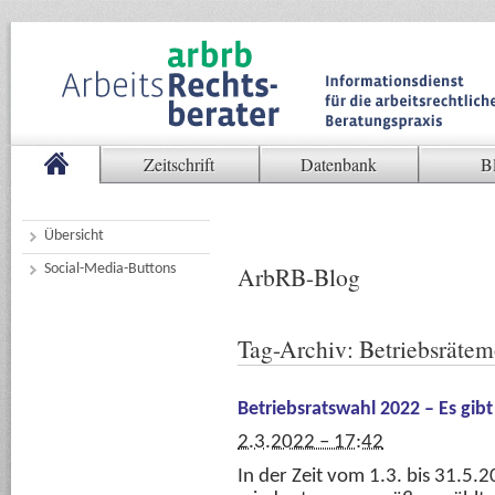
Zeitschrift
Datenbank
B
Übersicht
Social-Media-Buttons
ArbRB-Blog
Tag-Archiv:
Betriebsrätem
Betriebsratswahl 2022 – Es gibt
2.3.2022 – 17:42
In der Zeit vom 1.3. bis 31.5.