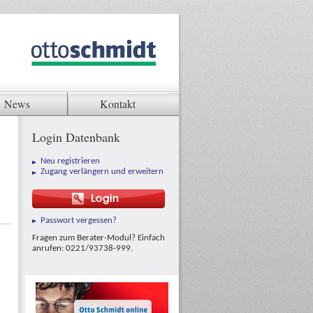
News
Kontakt
Login Datenbank
Neu registrieren
Zugang verlängern und erweitern
Passwort vergessen?
Fragen zum Berater-Modul? Einfach
anrufen: 0221/93738-999.