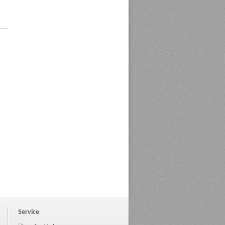
Service