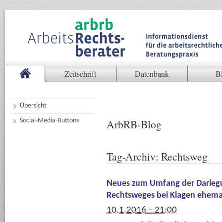
Zeitschrift
Datenbank
B
Übersicht
Social-Media-Buttons
ArbRB-Blog
Tag-Archiv:
Rechtsweg
Neues zum Umfang der Darlegu
Rechtsweges bei Klagen ehemal
10.1.2016 – 21:00