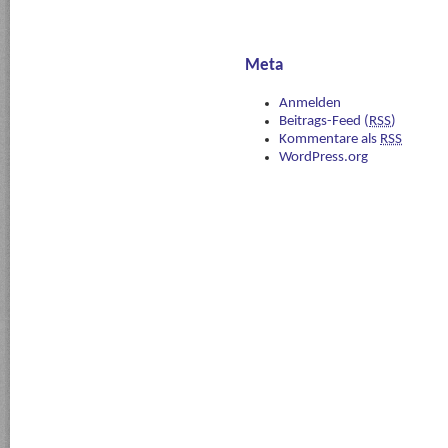
Meta
Anmelden
Beitrags-Feed (
RSS
)
Kommentare als
RSS
WordPress.org