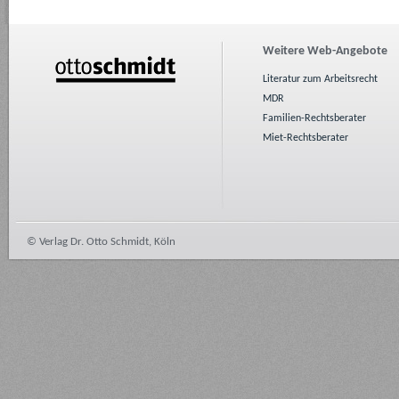
Weitere Web-Angebote
Literatur zum Arbeitsrecht
MDR
Familien-Rechtsberater
Miet-Rechtsberater
© Verlag Dr. Otto Schmidt, Köln