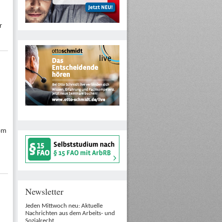
r
vom
Newsletter
Jeden Mittwoch neu: Aktuelle
Nachrichten aus dem Arbeits- und
Sozialrecht