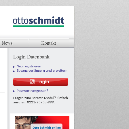
News
Kontakt
Login Datenbank
Neu registrieren
Zugang verlängern und erweitern
Passwort vergessen?
Fragen zum Berater-Modul? Einfach
anrufen: 0221/93738-999.