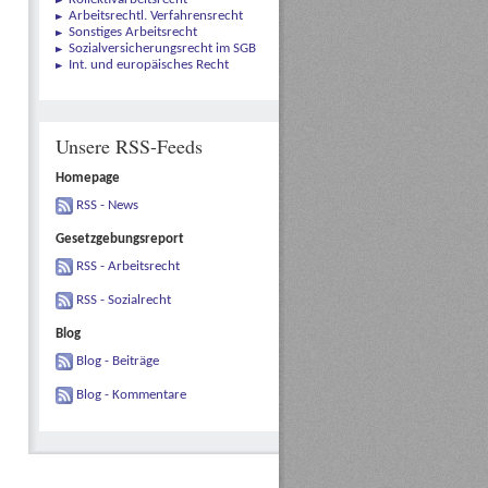
Arbeitsrechtl. Verfahrensrecht
Sonstiges Arbeitsrecht
Sozialversicherungsrecht im SGB
Int. und europäisches Recht
Unsere RSS-Feeds
Homepage
RSS - News
Gesetzgebungsreport
RSS - Arbeitsrecht
RSS - Sozialrecht
Blog
Blog - Beiträge
Blog - Kommentare