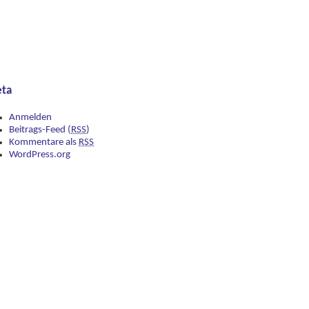
ta
Anmelden
Beitrags-Feed (
RSS
)
Kommentare als
RSS
WordPress.org