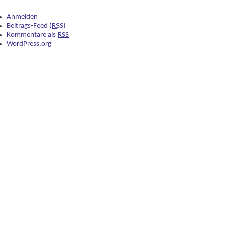
Anmelden
Beitrags-Feed (
RSS
)
Kommentare als
RSS
WordPress.org