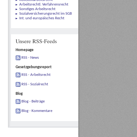
Arbeitsrechtl. Verfahrensrecht
Sonstiges Arbeitsrecht
Sozialversicherungsrecht im SGB
Int. und europäisches Recht
Unsere RSS-Feeds
Homepage
RSS - News
Gesetzgebungsreport
RSS - Arbeitsrecht
RSS - Sozialrecht
Blog
Blog - Beiträge
Blog - Kommentare