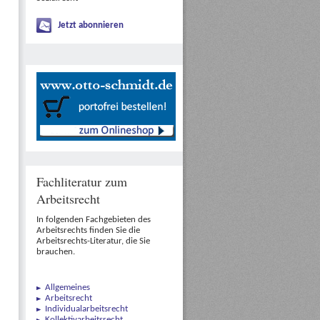
Jetzt abonnieren
Fachliteratur zum
Arbeitsrecht
In folgenden Fachgebieten des
Arbeitsrechts finden Sie die
Arbeitsrechts-Literatur, die Sie
brauchen.
Allgemeines
Arbeitsrecht
Individualarbeitsrecht
Kollektivarbeitsrecht