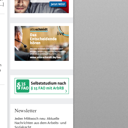
[…]
h
n
Newsletter
Jeden Mittwoch neu: Aktuelle
Nachrichten aus dem Arbeits- und
Sozialrecht