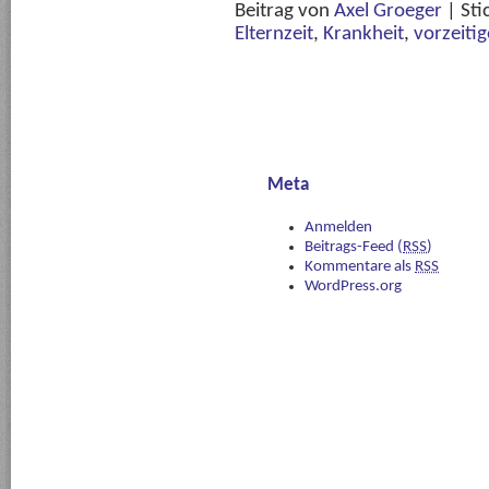
Beitrag von
Axel Groeger
|
Sti
Elternzeit
,
Krankheit
,
vorzeiti
Meta
Anmelden
Beitrags-Feed (
RSS
)
Kommentare als
RSS
WordPress.org