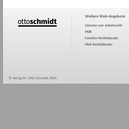
Weitere Web-Angebote
Literatur zum Arbeitsrecht
MDR
Familien-Rechtsberater
Miet-Rechtsberater
© Verlag Dr. Otto Schmidt, Köln