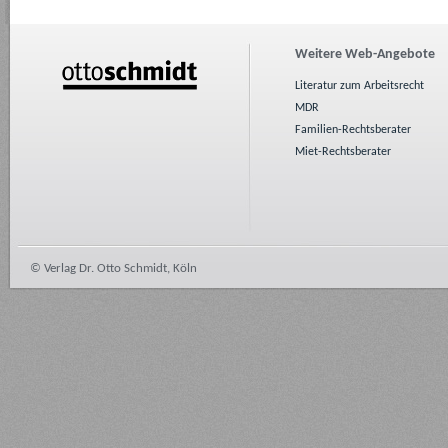
Weitere Web-Angebote
Literatur zum Arbeitsrecht
MDR
Familien-Rechtsberater
Miet-Rechtsberater
© Verlag Dr. Otto Schmidt, Köln