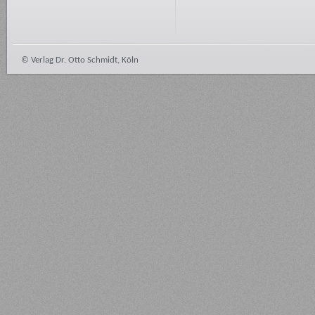
© Verlag Dr. Otto Schmidt, Köln