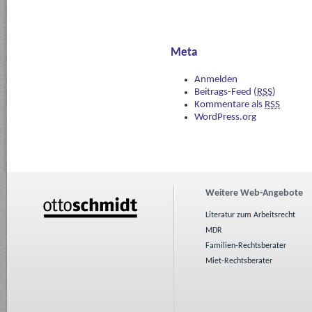
Meta
Anmelden
Beitrags-Feed (
RSS
)
Kommentare als
RSS
WordPress.org
Weitere Web-Angebote
Literatur zum Arbeitsrecht
MDR
Familien-Rechtsberater
Miet-Rechtsberater