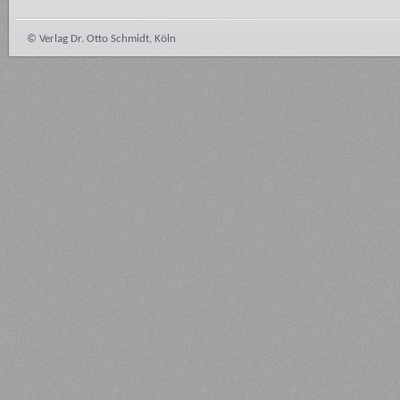
© Verlag Dr. Otto Schmidt, Köln