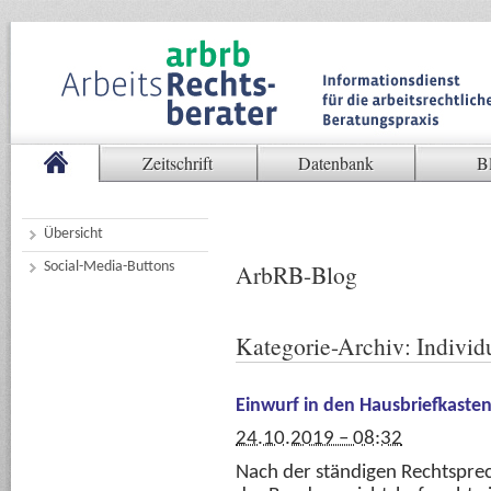
Zeitschrift
Datenbank
B
Übersicht
Social-Media-Buttons
ArbRB-Blog
Kategorie-Archiv:
Individ
Einwurf in den Hausbriefkaste
24.10.2019 – 08:32
Nach der ständigen Rechtspre