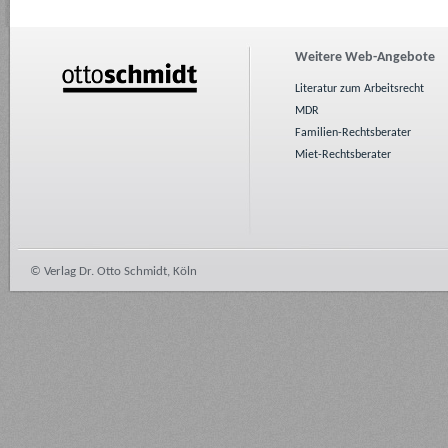
Weitere Web-Angebote
Literatur zum Arbeitsrecht
MDR
Familien-Rechtsberater
Miet-Rechtsberater
© Verlag Dr. Otto Schmidt, Köln