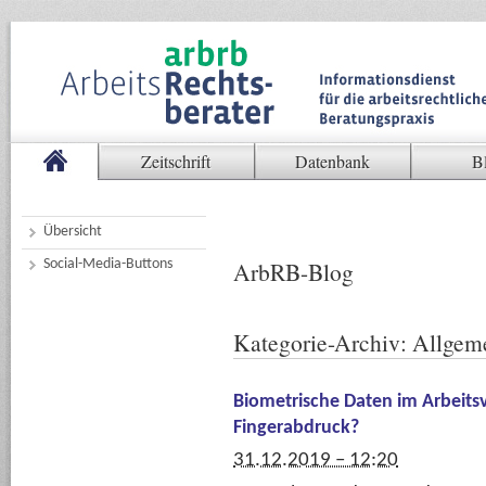
Zeitschrift
Datenbank
B
Übersicht
Social-Media-Buttons
ArbRB-Blog
Kategorie-Archiv:
Allgem
Biometrische Daten im Arbeitsv
Fingerabdruck?
31.12.2019 – 12:20