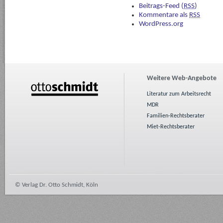
Beitrags-Feed (
RSS
)
Kommentare als
RSS
WordPress.org
Weitere Web-Angebote
Literatur zum Arbeitsrecht
MDR
Familien-Rechtsberater
Miet-Rechtsberater
© Verlag Dr. Otto Schmidt, Köln