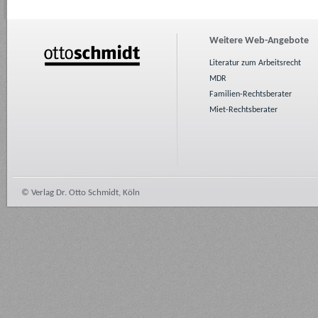
Weitere Web-Angebote
Literatur zum Arbeitsrecht
MDR
Familien-Rechtsberater
Miet-Rechtsberater
© Verlag Dr. Otto Schmidt, Köln