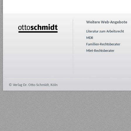
Weitere Web-Angebote
Literatur zum Arbeitsrecht
MDR
Familien-Rechtsberater
Miet-Rechtsberater
© Verlag Dr. Otto Schmidt, Köln