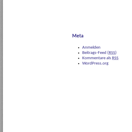
Meta
Anmelden
Beitrags-Feed (
RSS
)
Kommentare als
RSS
WordPress.org