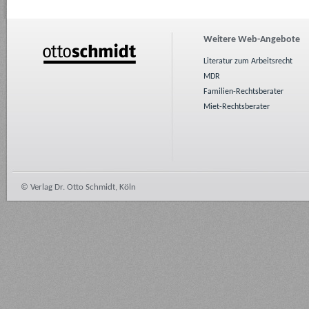
Weitere Web-Angebote
Literatur zum Arbeitsrecht
MDR
Familien-Rechtsberater
Miet-Rechtsberater
© Verlag Dr. Otto Schmidt, Köln