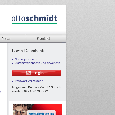
News
Kontakt
Login Datenbank
Neu registrieren
Zugang verlängern und erweitern
Passwort vergessen?
Fragen zum Berater-Modul? Einfach
anrufen: 0221/93738-999.
e