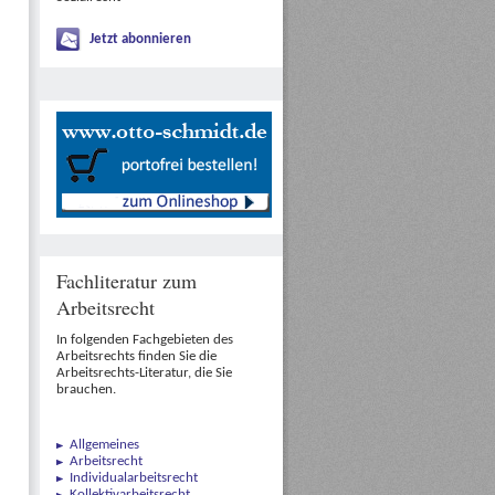
Jetzt abonnieren
Fachliteratur zum
Arbeitsrecht
In folgenden Fachgebieten des
Arbeitsrechts finden Sie die
Arbeitsrechts-Literatur, die Sie
brauchen.
Allgemeines
Arbeitsrecht
Individualarbeitsrecht
Kollektivarbeitsrecht