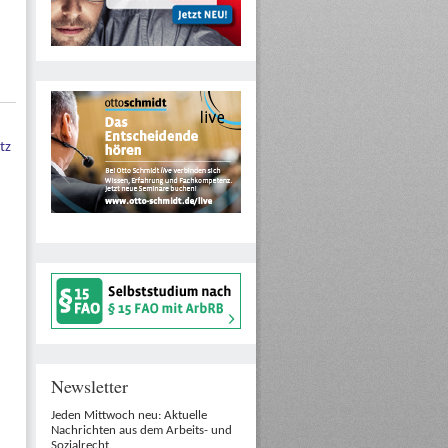
tz
Newsletter
Jeden Mittwoch neu: Aktuelle
Nachrichten aus dem Arbeits- und
Sozialrecht