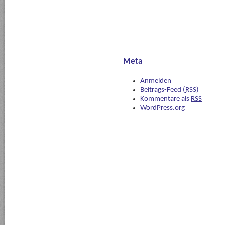
Meta
Anmelden
Beitrags-Feed (
RSS
)
Kommentare als
RSS
WordPress.org