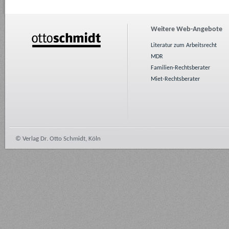
Weitere Web-Angebote
Literatur zum Arbeitsrecht
MDR
Familien-Rechtsberater
Miet-Rechtsberater
© Verlag Dr. Otto Schmidt, Köln