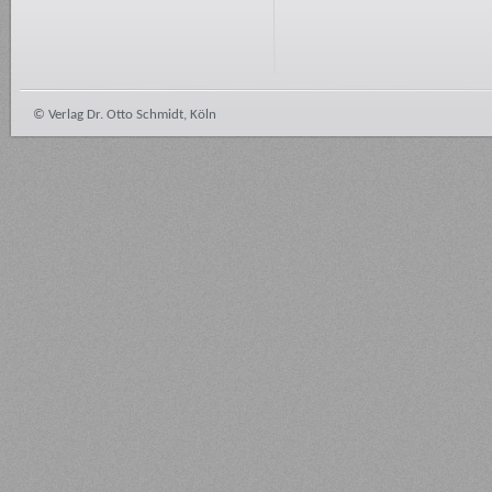
© Verlag Dr. Otto Schmidt, Köln