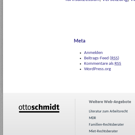
Meta
Anmelden
Beitrags-Feed (
RSS
)
Kommentare als
RSS
WordPress.org
Weitere Web-Angebote
Literatur zum Arbeitsrecht
MDR
Familien-Rechtsberater
Miet-Rechtsberater