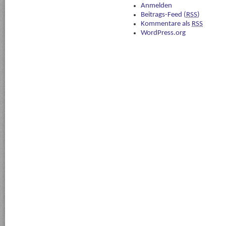
Anmelden
Beitrags-Feed (
RSS
)
Kommentare als
RSS
WordPress.org