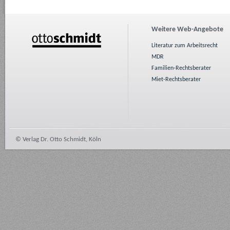
Weitere Web-Angebote
Literatur zum Arbeitsrecht
MDR
Familien-Rechtsberater
Miet-Rechtsberater
© Verlag Dr. Otto Schmidt, Köln