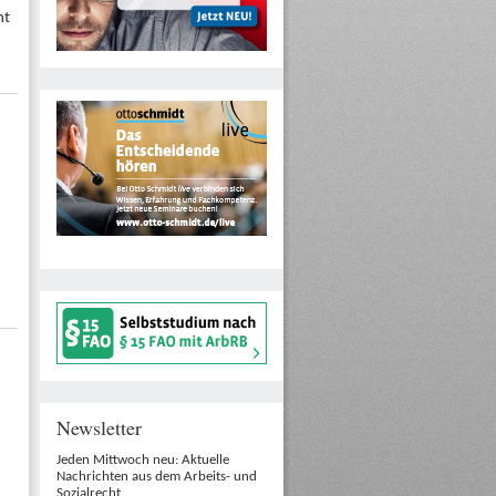
nt
Newsletter
Jeden Mittwoch neu: Aktuelle
Nachrichten aus dem Arbeits- und
Sozialrecht