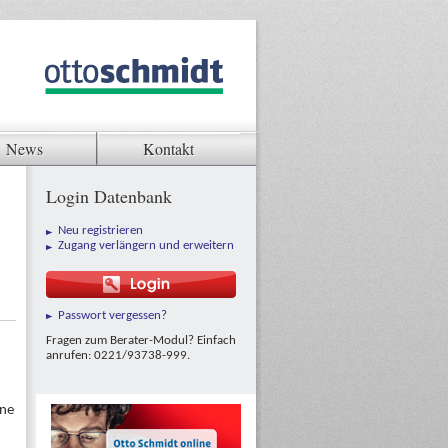
News
Kontakt
Login Datenbank
Neu registrieren
Zugang verlängern und erweitern
Passwort vergessen?
Fragen zum Berater-Modul? Einfach
anrufen: 0221/93738-999.
hne