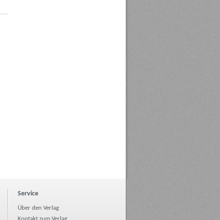
Service
Über den Verlag
Kontakt zum Verlag