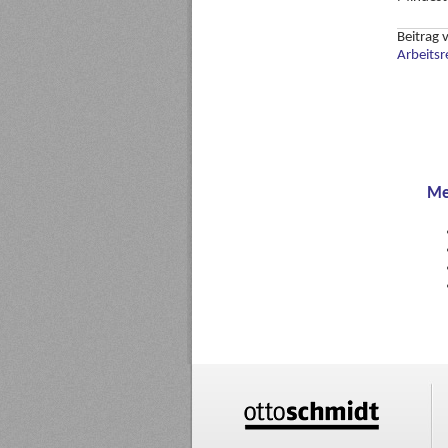
Beitrag
Arbeitsr
Me