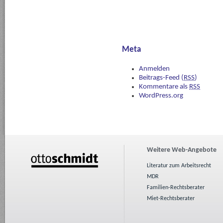
Meta
Anmelden
Beitrags-Feed (
RSS
)
Kommentare als
RSS
WordPress.org
Weitere Web-Angebote
Literatur zum Arbeitsrecht
MDR
Familien-Rechtsberater
Miet-Rechtsberater