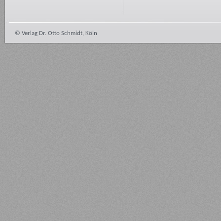
© Verlag Dr. Otto Schmidt, Köln