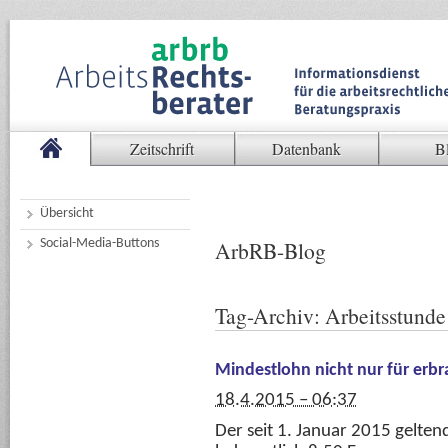
Zeitschrift
Datenbank
B
Übersicht
Social-Media-Buttons
ArbRB-Blog
Tag-Archiv:
Arbeitsstunde
Mindestlohn nicht nur für erbr
18.4.2015 – 06:37
Der seit 1. Januar 2015 gelten