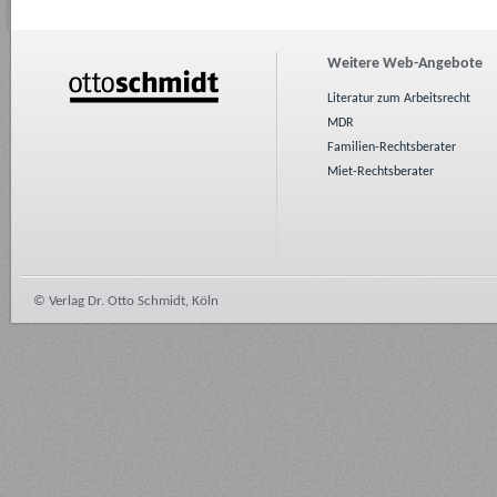
Weitere Web-Angebote
Literatur zum Arbeitsrecht
MDR
Familien-Rechtsberater
Miet-Rechtsberater
© Verlag Dr. Otto Schmidt, Köln