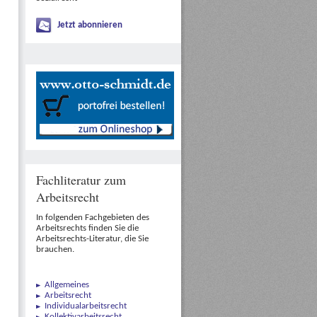
Jetzt abonnieren
Fachliteratur zum
Arbeitsrecht
In folgenden Fachgebieten des
Arbeitsrechts finden Sie die
Arbeitsrechts-Literatur, die Sie
brauchen.
Allgemeines
Arbeitsrecht
Individualarbeitsrecht
Kollektivarbeitsrecht