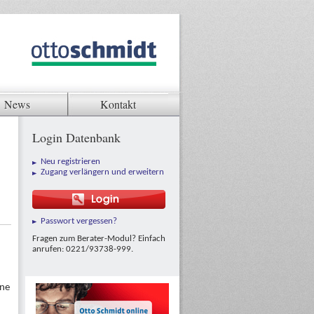
News
Kontakt
Login Datenbank
Neu registrieren
Zugang verlängern und erweitern
Passwort vergessen?
Fragen zum Berater-Modul? Einfach
anrufen: 0221/93738-999.
hne