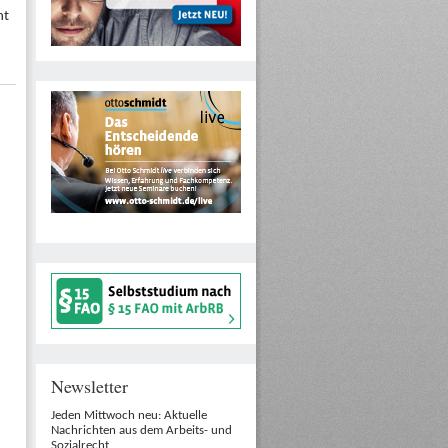
nt
Newsletter
Jeden Mittwoch neu: Aktuelle
Nachrichten aus dem Arbeits- und
Sozialrecht