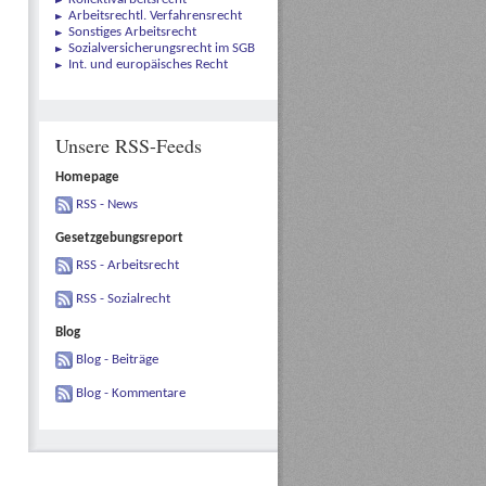
Arbeitsrechtl. Verfahrensrecht
Sonstiges Arbeitsrecht
Sozialversicherungsrecht im SGB
Int. und europäisches Recht
Unsere RSS-Feeds
Homepage
RSS - News
Gesetzgebungsreport
RSS - Arbeitsrecht
RSS - Sozialrecht
Blog
Blog - Beiträge
Blog - Kommentare