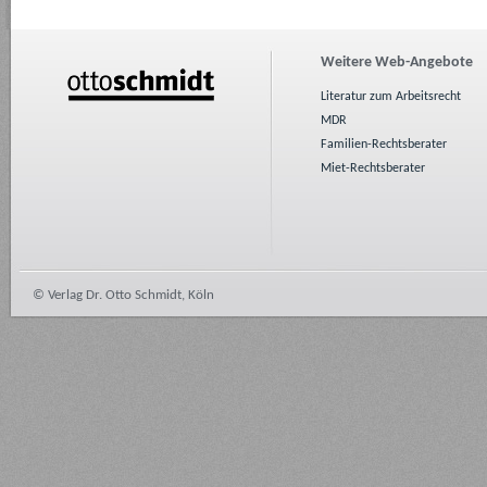
Weitere Web-Angebote
Literatur zum Arbeitsrecht
MDR
Familien-Rechtsberater
Miet-Rechtsberater
© Verlag Dr. Otto Schmidt, Köln