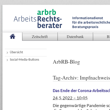
Zeitschrift
Datenbank
B
Übersicht
Social-Media-Buttons
ArbRB-Blog
Tag-Archiv:
Impfnachweis
Das Ende der Corona-Arbeitss
24.5.2022 – 10:05
Die gegenwärtige Pandemie schw