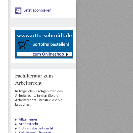
Jetzt abonnieren
Fachliteratur zum
Arbeitsrecht
In folgenden Fachgebieten des
Arbeitsrechts finden Sie die
Arbeitsrechts-Literatur, die Sie
brauchen.
Allgemeines
Arbeitsrecht
Individualarbeitsrecht
Kollektivarbeitsrecht