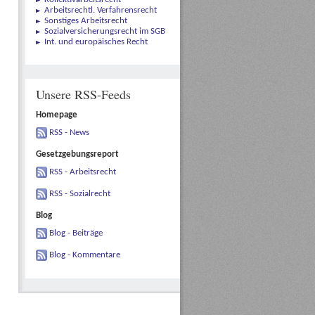
Arbeitsrechtl. Verfahrensrecht
Sonstiges Arbeitsrecht
Sozialversicherungsrecht im SGB
Int. und europäisches Recht
Unsere RSS-Feeds
Homepage
RSS - News
Gesetzgebungsreport
RSS - Arbeitsrecht
RSS - Sozialrecht
Blog
Blog - Beiträge
Blog - Kommentare