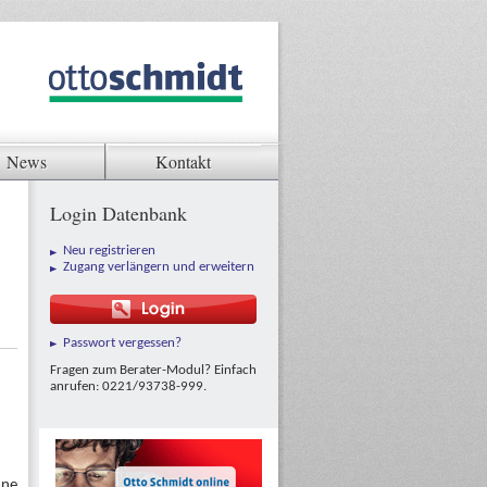
News
Kontakt
Login Datenbank
Neu registrieren
Zugang verlängern und erweitern
Passwort vergessen?
Fragen zum Berater-Modul? Einfach
anrufen: 0221/93738-999.
nne