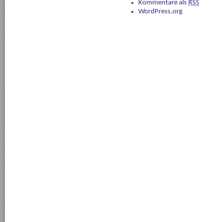
Kommentare als
RSS
WordPress.org