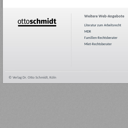
Weitere Web-Angebote
Literatur zum Arbeitsrecht
MDR
Familien-Rechtsberater
Miet-Rechtsberater
© Verlag Dr. Otto Schmidt, Köln