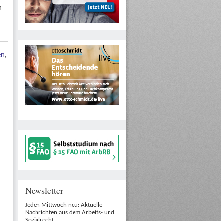
n
en
,
Newsletter
Jeden Mittwoch neu: Aktuelle
Nachrichten aus dem Arbeits- und
Sozialrecht