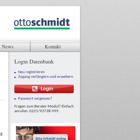
News
Kontakt
Login Datenbank
Neu registrieren
Zugang verlängern und erweitern
Passwort vergessen?
Fragen zum Berater-Modul? Einfach
anrufen: 0221/93738-999.
ng