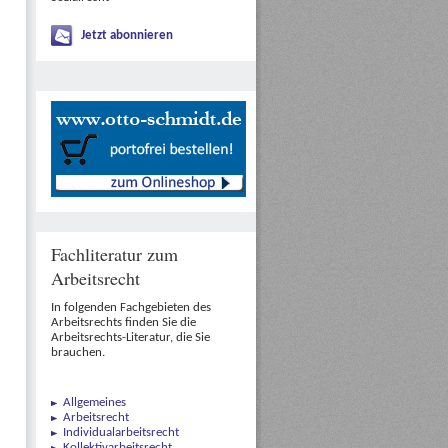
Jetzt abonnieren
Fachliteratur zum
Arbeitsrecht
In folgenden Fachgebieten des
Arbeitsrechts finden Sie die
Arbeitsrechts-Literatur, die Sie
brauchen.
Allgemeines
Arbeitsrecht
Individualarbeitsrecht
Kollektivarbeitsrecht