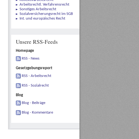
Arbeitsrechtl. Verfahrensrecht
Sonstiges Arbeitsrecht
Sozialversicherungsrecht im SGB
Int. und europäisches Recht
Unsere RSS-Feeds
Homepage
RSS - News
Gesetzgebungsreport
RSS - Arbeitsrecht
RSS - Sozialrecht
Blog
Blog - Beiträge
Blog - Kommentare