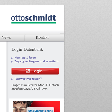
News
Kontakt
Login Datenbank
Neu registrieren
Zugang verlängern und erweitern
Passwort vergessen?
Fragen zum Berater-Modul? Einfach
anrufen: 0221/93738-999.