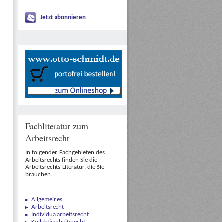
Jetzt abonnieren
Fachliteratur zum
Arbeitsrecht
In folgenden Fachgebieten des
Arbeitsrechts finden Sie die
Arbeitsrechts-Literatur, die Sie
brauchen.
Allgemeines
Arbeitsrecht
Individualarbeitsrecht
Kollektivarbeitsrecht