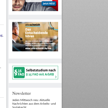
ng
,
-
Newsletter
Jeden Mittwoch neu: Aktuelle
Nachrichten aus dem Arbeits- und
Sozialrecht