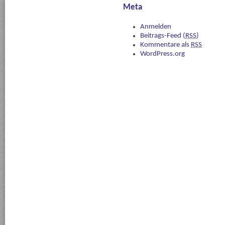
Meta
Anmelden
Beitrags-Feed (
RSS
)
Kommentare als
RSS
WordPress.org