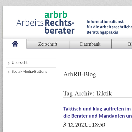
Zeitschrift
Datenbank
B
Übersicht
Social-Media-Buttons
ArbRB-Blog
Tag-Archiv:
Taktik
Taktisch und klug auftreten im 
die Berater und Mandanten un
8.12.2021 – 13:50