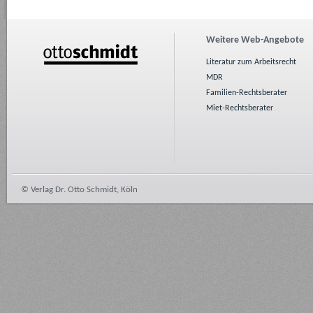
Weitere Web-Angebote
Literatur zum Arbeitsrecht
MDR
Familien-Rechtsberater
Miet-Rechtsberater
© Verlag Dr. Otto Schmidt, Köln