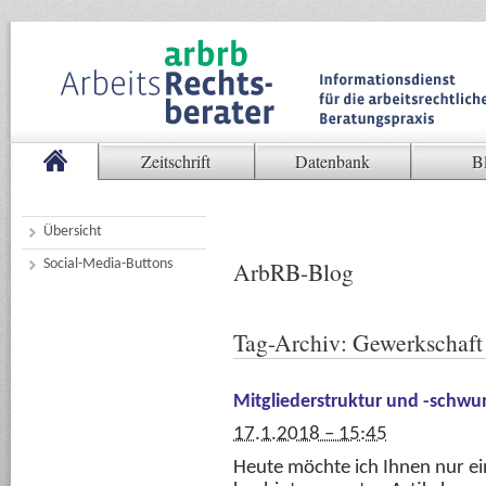
Zeitschrift
Datenbank
B
Übersicht
Social-Media-Buttons
ArbRB-Blog
Tag-Archiv:
Gewerkschaft
Mitgliederstruktur und -schw
17.1.2018 – 15:45
Heute möchte ich Ihnen nur ei