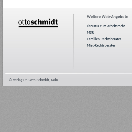
Weitere Web-Angebote
Literatur zum Arbeitsrecht
MDR
Familien-Rechtsberater
Miet-Rechtsberater
© Verlag Dr. Otto Schmidt, Köln