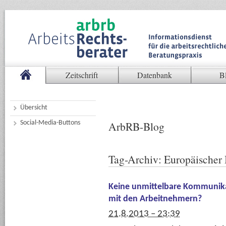
Zeitschrift
Datenbank
B
Übersicht
Social-Media-Buttons
ArbRB-Blog
Tag-Archiv:
Europäischer 
Keine unmittelbare Kommunika
mit den Arbeitnehmern?
21.8.2013 – 23:39