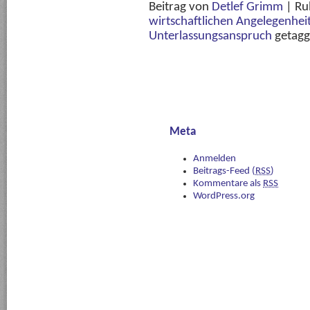
Beitrag von
Detlef Grimm
|
Ru
wirtschaftlichen Angelegenhei
Unterlassungsanspruch
getagg
Meta
Anmelden
Beitrags-Feed (
RSS
)
Kommentare als
RSS
WordPress.org