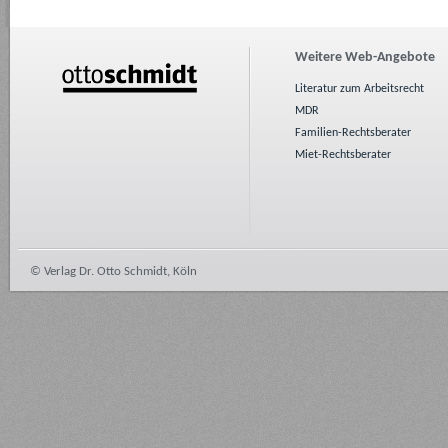
Weitere Web-Angebote
Literatur zum Arbeitsrecht
MDR
Familien-Rechtsberater
Miet-Rechtsberater
© Verlag Dr. Otto Schmidt, Köln