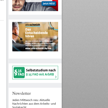
Newsletter
Jeden Mittwoch neu: Aktuelle
Nachrichten aus dem Arbeits- und
Sozialrecht