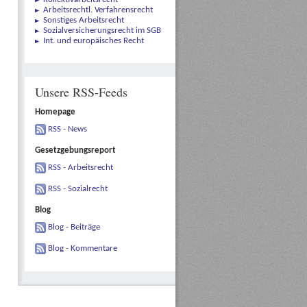
Arbeitsrechtl. Verfahrensrecht
Sonstiges Arbeitsrecht
Sozialversicherungsrecht im SGB
Int. und europäisches Recht
Unsere RSS-Feeds
Homepage
RSS - News
Gesetzgebungsreport
RSS - Arbeitsrecht
RSS - Sozialrecht
Blog
Blog - Beiträge
Blog - Kommentare