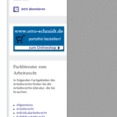
Jetzt abonnieren
Fachliteratur zum
Arbeitsrecht
In folgenden Fachgebieten des
Arbeitsrechts finden Sie die
Arbeitsrechts-Literatur, die Sie
brauchen.
Allgemeines
Arbeitsrecht
Individualarbeitsrecht
Kollektivarbeitsrecht