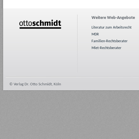
Weitere Web-Angebote
Literatur zum Arbeitsrecht
MDR
Familien-Rechtsberater
Miet-Rechtsberater
© Verlag Dr. Otto Schmidt, Köln