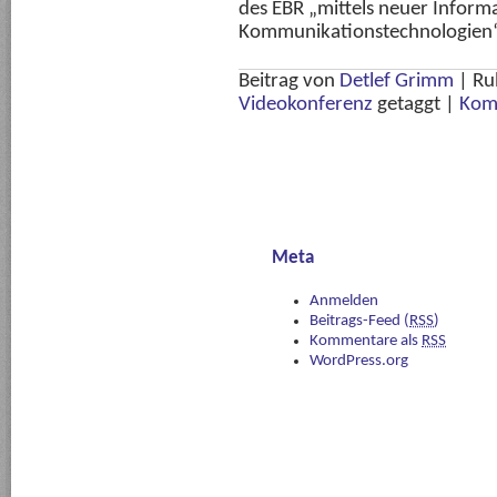
des EBR „mittels neuer Inform
Kommunikationstechnologien“
Beitrag von
Detlef Grimm
|
Ru
Videokonferenz
getaggt
|
Kom
Meta
Anmelden
Beitrags-Feed (
RSS
)
Kommentare als
RSS
WordPress.org