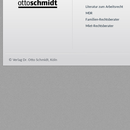
Literatur zum Arbeitsrecht
MDR
Familien-Rechtsberater
Miet-Rechtsberater
© Verlag Dr. Otto Schmidt, Köln