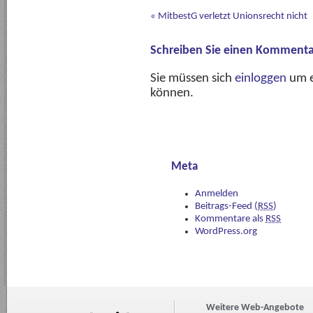
«
MitbestG verletzt Unionsrecht nicht
Schreiben Sie einen Kommenta
Sie müssen sich
einloggen
um e
können.
Meta
Anmelden
Beitrags-Feed (
RSS
)
Kommentare als
RSS
WordPress.org
Weitere Web-Angebote