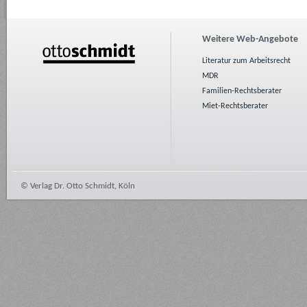
Weitere Web-Angebote
Literatur zum Arbeitsrecht
MDR
Familien-Rechtsberater
Miet-Rechtsberater
© Verlag Dr. Otto Schmidt, Köln