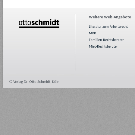
Weitere Web-Angebote
Literatur zum Arbeitsrecht
MDR
Familien-Rechtsberater
Miet-Rechtsberater
© Verlag Dr. Otto Schmidt, Köln