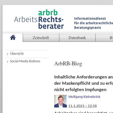
Zeitschrift
Datenbank
B
Übersicht
Social-Media-Buttons
ArbRB-Blog
Inhaltliche Anforderungen an 
der Maskenpflicht und zu erf
nicht erfolgten Impfungen
Wolfgang Kleinebrink
11.1.2021 – 12:56