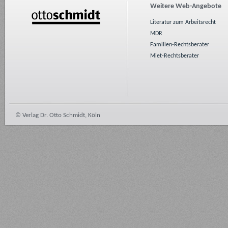
Weitere Web-Angebote
Literatur zum Arbeitsrecht
MDR
Familien-Rechtsberater
Miet-Rechtsberater
© Verlag Dr. Otto Schmidt, Köln