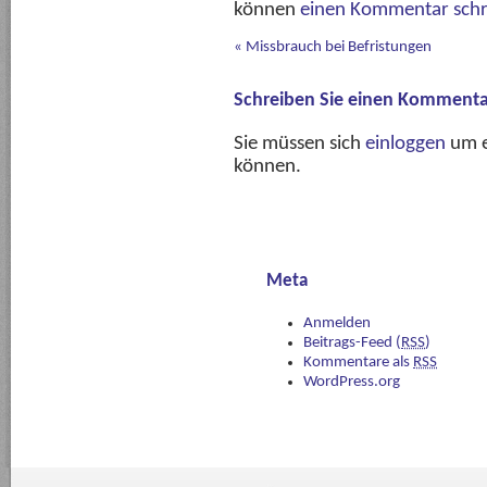
können
einen Kommentar schr
«
Missbrauch bei Befristungen
Schreiben Sie einen Kommenta
Sie müssen sich
einloggen
um e
können.
Meta
Anmelden
Beitrags-Feed (
RSS
)
Kommentare als
RSS
WordPress.org