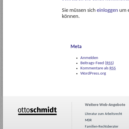
Sie müssen sich
einloggen
um e
können.
Meta
Anmelden
Beitrags-Feed (
RSS
)
Kommentare als
RSS
WordPress.org
Weitere Web-Angebote
Literatur zum Arbeitsrecht
MDR
Familien-Rechtsberater