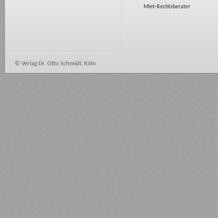
Miet-Rechtsberater
© Verlag Dr. Otto Schmidt, Köln