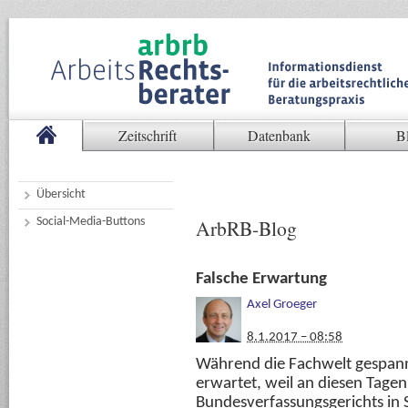
Zeitschrift
Datenbank
B
Übersicht
Social-Media-Buttons
ArbRB-Blog
Falsche Erwartung
Axel Groeger
8.1.2017 – 08:58
Während die Fachwelt gespann
erwartet, weil an diesen Tagen
Bundesverfassungsgerichts in 