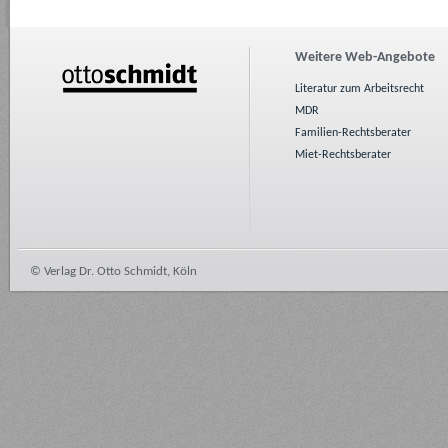
Weitere Web-Angebote
Literatur zum Arbeitsrecht
MDR
Familien-Rechtsberater
Miet-Rechtsberater
© Verlag Dr. Otto Schmidt, Köln