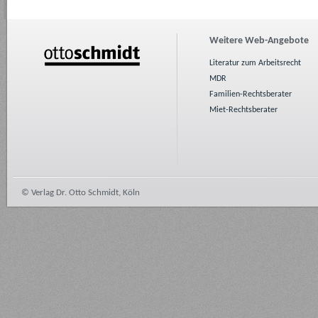
Weitere Web-Angebote
Literatur zum Arbeitsrecht
MDR
Familien-Rechtsberater
Miet-Rechtsberater
© Verlag Dr. Otto Schmidt, Köln