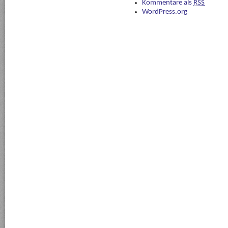
Kommentare als
RSS
WordPress.org