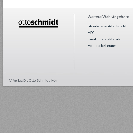
Weitere Web-Angebote
Literatur zum Arbeitsrecht
MDR
Familien-Rechtsberater
Miet-Rechtsberater
© Verlag Dr. Otto Schmidt, Köln